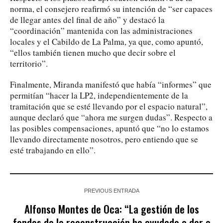
norma, el consejero reafirmó su intención de “ser capaces
de llegar antes del final de año” y destacó la
“coordinación” mantenida con las administraciones
locales y el Cabildo de La Palma, ya que, como apuntó,
“ellos también tienen mucho que decir sobre el
territorio”.
Finalmente, Miranda manifestó que había “informes” que
permitían “hacer la LP2, independientemente de la
tramitación que se esté llevando por el espacio natural”,
aunque declaró que “ahora me surgen dudas”. Respecto a
las posibles compensaciones, apuntó que “no lo estamos
llevando directamente nosotros, pero entiendo que se
esté trabajando en ello”.
PREVIOUS ENTRADA
Alfonso Montes de Oca: “La gestión de los
fondos de la reconstrucción ha ayudado a dar a