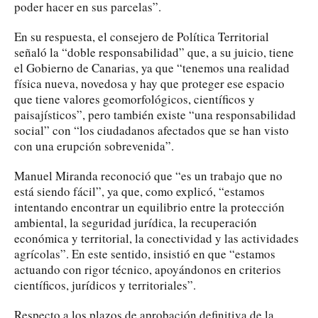
poder hacer en sus parcelas”.
En su respuesta, el consejero de Política Territorial
señaló la “doble responsabilidad” que, a su juicio, tiene
el Gobierno de Canarias, ya que “tenemos una realidad
física nueva, novedosa y hay que proteger ese espacio
que tiene valores geomorfológicos, científicos y
paisajísticos”, pero también existe “una responsabilidad
social” con “los ciudadanos afectados que se han visto
con una erupción sobrevenida”.
Manuel Miranda reconoció que “es un trabajo que no
está siendo fácil”, ya que, como explicó, “estamos
intentando encontrar un equilibrio entre la protección
ambiental, la seguridad jurídica, la recuperación
económica y territorial, la conectividad y las actividades
agrícolas”. En este sentido, insistió en que “estamos
actuando con rigor técnico, apoyándonos en criterios
científicos, jurídicos y territoriales”.
Respecto a los plazos de aprobación definitiva de la