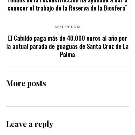
conocer el trabajo de la Reserva de la Biosfera”
NEXT ENTRADA
El Cabildo paga más de 40.000 euros al año por
la actual parada de guaguas de Santa Cruz de La
Palma
More posts
Leave a reply