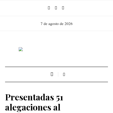
7 de agosto de 2026
Presentadas 51
alegaciones al