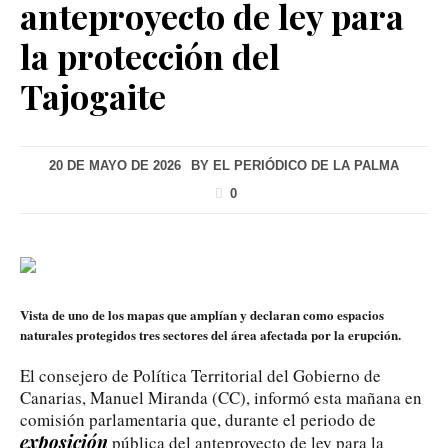
anteproyecto de ley para
la protección del
Tajogaite
20 DE MAYO DE 2026
BY
EL PERIÓDICO DE LA PALMA
0
Vista de uno de los mapas que amplían y declaran como espacios
naturales protegidos tres sectores del área afectada por la erupción.
El consejero de Política Territorial del Gobierno de
Canarias, Manuel Miranda (CC), informó esta mañana en
comisión parlamentaria que, durante el periodo de
exposición
pública del anteproyecto de ley para la