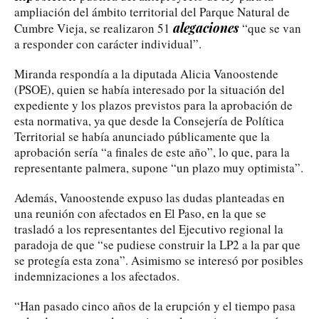
ampliación del ámbito territorial del Parque Natural de
alegaciones
Cumbre Vieja, se realizaron 51
“que se van
a responder con carácter individual”.
Miranda respondía a la diputada Alicia Vanoostende
(PSOE), quien se había interesado por la situación del
expediente y los plazos previstos para la aprobación de
esta normativa, ya que desde la Consejería de Política
Territorial se había anunciado públicamente que la
aprobación sería “a finales de este año”, lo que, para la
representante palmera, supone “un plazo muy optimista”.
Además, Vanoostende expuso las dudas planteadas en
una reunión con afectados en El Paso, en la que se
trasladó a los representantes del Ejecutivo regional la
paradoja de que “se pudiese construir la LP2 a la par que
se protegía esta zona”. Asimismo se interesó por posibles
indemnizaciones a los afectados.
“Han pasado cinco años de la erupción y el tiempo pasa