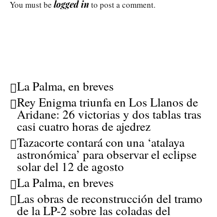
logged in
You must be
to post a comment.
La Palma, en breves
Rey Enigma triunfa en Los Llanos de
Aridane: 26 victorias y dos tablas tras
casi cuatro horas de ajedrez
Tazacorte contará con una ‘atalaya
astronómica’ para observar el eclipse
solar del 12 de agosto
La Palma, en breves
Las obras de reconstrucción del tramo
de la LP-2 sobre las coladas del