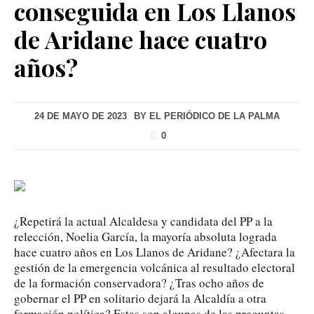
conseguida en Los Llanos
de Aridane hace cuatro
años?
24 DE MAYO DE 2023
BY
EL PERIÓDICO DE LA PALMA
0
¿Repetirá la actual Alcaldesa y candidata del PP a la
relección, Noelia García, la mayoría absoluta lograda
hace cuatro años en Los Llanos de Aridane? ¿Afectara la
gestión de la emergencia volcánica al resultado electoral
de la formación conservadora? ¿Tras ocho años de
gobernar el PP en solitario dejará la Alcaldía a otra
formación política? Estas son algunas de las preguntas