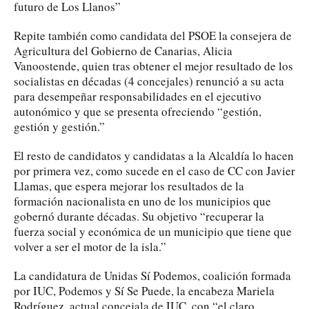
futuro de Los Llanos”
Repite también como candidata del PSOE la consejera de
Agricultura del Gobierno de Canarias, Alicia
Vanoostende, quien tras obtener el mejor resultado de los
socialistas en décadas (4 concejales) renunció a su acta
para desempeñar responsabilidades en el ejecutivo
autonómico y que se presenta ofreciendo “gestión,
gestión y gestión.”
El resto de candidatos y candidatas a la Alcaldía lo hacen
por primera vez, como sucede en el caso de CC con Javier
Llamas, que espera mejorar los resultados de la
formación nacionalista en uno de los municipios que
gobernó durante décadas. Su objetivo “recuperar la
fuerza social y económica de un municipio que tiene que
volver a ser el motor de la isla.”
La candidatura de Unidas Sí Podemos, coalición formada
por IUC, Podemos y Sí Se Puede, la encabeza Mariela
Rodríguez, actual concejala de IUC, con “el claro