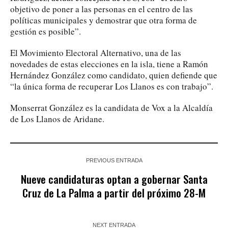
objetivo de poner a las personas en el centro de las
políticas municipales y demostrar que otra forma de
gestión es posible”.
El Movimiento Electoral Alternativo, una de las
novedades de estas elecciones en la isla, tiene a Ramón
Hernández González como candidato, quien defiende que
“la única forma de recuperar Los Llanos es con trabajo”.
Monserrat González es la candidata de Vox a la Alcaldía
de Los Llanos de Aridane.
PREVIOUS ENTRADA
Nueve candidaturas optan a gobernar Santa
Cruz de La Palma a partir del próximo 28-M
NEXT ENTRADA