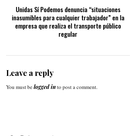
Unidas Sí Podemos denuncia “situaciones
inasumibles para cualquier trabajador” en la
empresa que realiza el transporte público
regular
Leave a reply
logged in
You must be
to post a comment.