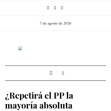
7 de agosto de 2026
¿Repetirá el PP la
mayoría absoluta