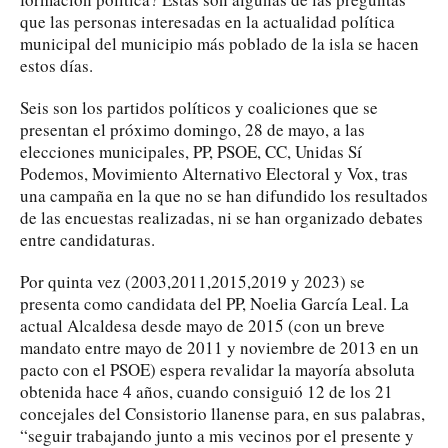
que las personas interesadas en la actualidad política
municipal del municipio más poblado de la isla se hacen
estos días.
Seis son los partidos políticos y coaliciones que se
presentan el próximo domingo, 28 de mayo, a las
elecciones municipales, PP, PSOE, CC, Unidas Sí
Podemos, Movimiento Alternativo Electoral y Vox, tras
una campaña en la que no se han difundido los resultados
de las encuestas realizadas, ni se han organizado debates
entre candidaturas.
Por quinta vez (2003,2011,2015,2019 y 2023) se
presenta como candidata del PP, Noelia García Leal. La
actual Alcaldesa desde mayo de 2015 (con un breve
mandato entre mayo de 2011 y noviembre de 2013 en un
pacto con el PSOE) espera revalidar la mayoría absoluta
obtenida hace 4 años, cuando consiguió 12 de los 21
concejales del Consistorio llanense para, en sus palabras,
“seguir trabajando junto a mis vecinos por el presente y