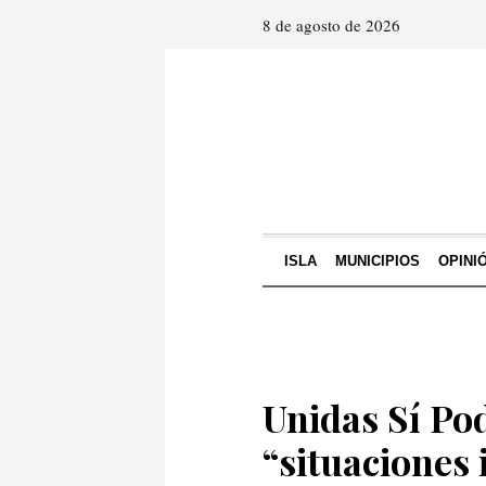
8 de agosto de 2026
ISLA
MUNICIPIOS
OPINI
Unidas Sí P
“situaciones