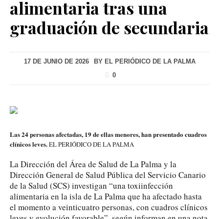
alimentaria tras una
graduación de secundaria
17 DE JUNIO DE 2026
BY
EL PERIÓDICO DE LA PALMA
0
Las 24 personas afectadas, 19 de ellas menores, han presentado cuadros
clínicos leves.
EL PERIÓDICO DE LA PALMA
La Dirección del Área de Salud de La Palma y la
Dirección General de Salud Pública del Servicio Canario
de la Salud (SCS) investigan “una toxiinfección
alimentaria en la isla de La Palma que ha afectado hasta
el momento a veinticuatro personas, con cuadros clínicos
leves y evolución favorable”, según informan en una nota