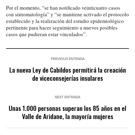
Por el momento, “se han notificado veinticuatro casos
con sintomatología” y “se mantiene activado el protocolo
establecido y la realización del estudio epidemiológico
pertinente para hacer seguimiento a nuevos posibles
casos que pudieran estar vinculados”.
PREVIOUS ENTRADA
La nueva Ley de Cabildos permitirá la creación
de viceconsejerías insulares
NEXT ENTRADA
Unas 1.000 personas superan los 85 años en el
Valle de Aridane, la mayoría mujeres