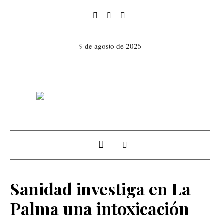
9 de agosto de 2026
Sanidad investiga en La
Palma una intoxicación