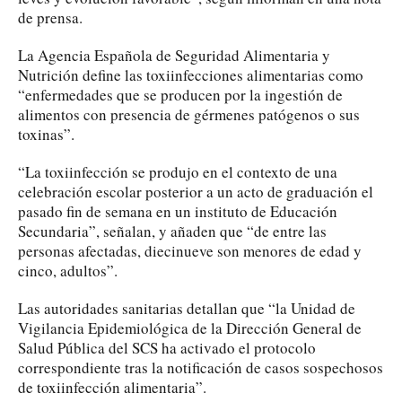
de prensa.
La Agencia Española de Seguridad Alimentaria y
Nutrición define las toxiinfecciones alimentarias como
“enfermedades que se producen por la ingestión de
alimentos con presencia de gérmenes patógenos o sus
toxinas”.
“La toxiinfección se produjo en el contexto de una
celebración escolar posterior a un acto de graduación el
pasado fin de semana en un instituto de Educación
Secundaria”, señalan, y añaden que “de entre las
personas afectadas, diecinueve son menores de edad y
cinco, adultos”.
Las autoridades sanitarias detallan que “la Unidad de
Vigilancia Epidemiológica de la Dirección General de
Salud Pública del SCS ha activado el protocolo
correspondiente tras la notificación de casos sospechosos
de toxiinfección alimentaria”.