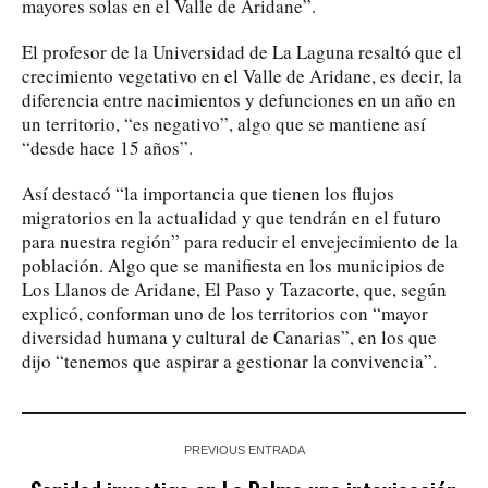
mayores solas en el Valle de Aridane”.
El profesor de la Universidad de La Laguna resaltó que el
crecimiento vegetativo en el Valle de Aridane, es decir, la
diferencia entre nacimientos y defunciones en un año en
un territorio, “es negativo”, algo que se mantiene así
“desde hace 15 años”.
Así destacó “la importancia que tienen los flujos
migratorios en la actualidad y que tendrán en el futuro
para nuestra región” para reducir el envejecimiento de la
población. Algo que se manifiesta en los municipios de
Los Llanos de Aridane, El Paso y Tazacorte, que, según
explicó, conforman uno de los territorios con “mayor
diversidad humana y cultural de Canarias”, en los que
dijo “tenemos que aspirar a gestionar la convivencia”.
PREVIOUS ENTRADA