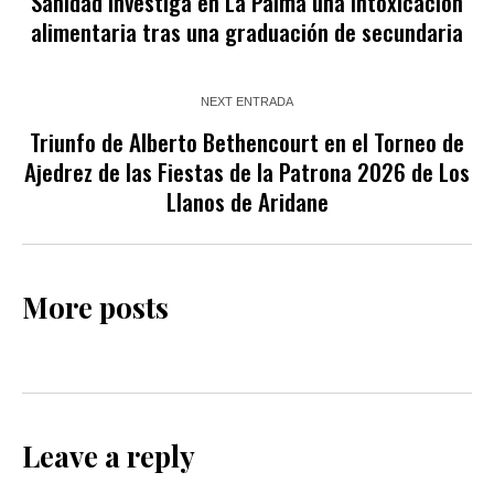
Sanidad investiga en La Palma una intoxicación
alimentaria tras una graduación de secundaria
NEXT ENTRADA
Triunfo de Alberto Bethencourt en el Torneo de
Ajedrez de las Fiestas de la Patrona 2026 de Los
Llanos de Aridane
More posts
Leave a reply