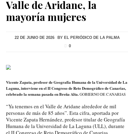
Valle de Aridane, la
mayoría mujeres
22 DE JUNIO DE 2026
BY
EL PERIÓDICO DE LA PALMA
0
Vicente Zapata, profesor de Geografía Humana de la Universidad de La
Laguna, interviene en el II Congreso de Reto Demográfico de Canarias,
celebrado la semana pasada en Breña Alta.
GOBIERNO DE CANARIAS
“Ya tenemos en el Valle de Aridane alrededor de mil
personas de más de 85 años”. Esta cifra, aportada por
Vicente Zapata Hernández, profesor titular de Geografía
Humana de la Universidad de La Laguna (ULL), durante
el II Congreso de Reto Demográfico de Canarias,