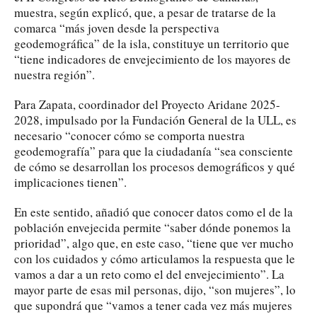
muestra, según explicó, que, a pesar de tratarse de la
comarca “más joven desde la perspectiva
geodemográfica” de la isla, constituye un territorio que
“tiene indicadores de envejecimiento de los mayores de
nuestra región”.
Para Zapata, coordinador del Proyecto Aridane 2025-
2028, impulsado por la Fundación General de la ULL, es
necesario “conocer cómo se comporta nuestra
geodemografía” para que la ciudadanía “sea consciente
de cómo se desarrollan los procesos demográficos y qué
implicaciones tienen”.
En este sentido, añadió que conocer datos como el de la
población envejecida permite “saber dónde ponemos la
prioridad”, algo que, en este caso, “tiene que ver mucho
con los cuidados y cómo articulamos la respuesta que le
vamos a dar a un reto como el del envejecimiento”. La
mayor parte de esas mil personas, dijo, “son mujeres”, lo
que supondrá que “vamos a tener cada vez más mujeres