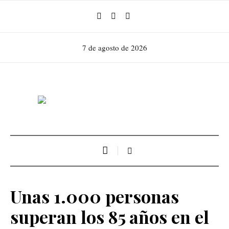
7 de agosto de 2026
Unas 1.000 personas
superan los 85 años en el