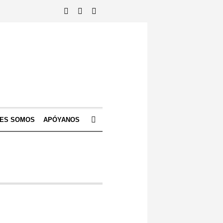
NES SOMOS
APÓYANOS