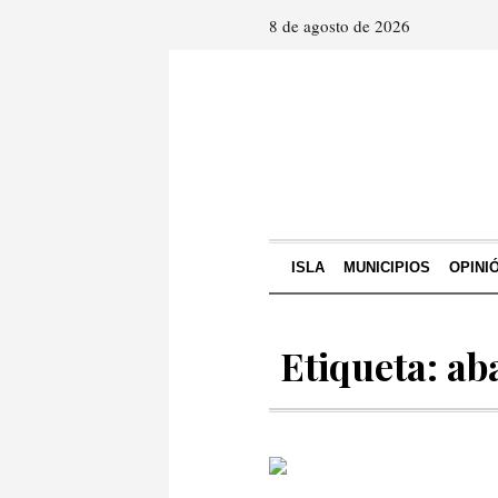
8 de agosto de 2026
ISLA
MUNICIPIOS
OPINI
Etiqueta: a