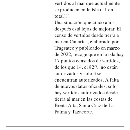
vertidos al mar que actualmente
se producen en la isla (11 en
total).”
Una situación que cinco años
después está lejos de mejorar. El
censo de vertidos desde tierra a
mar en Canarias, elaborado por
Tragsatec y publicado en marzo
de 2022, recoge que en la isla hay
17 puntos censados de vertidos,
de los que 14, el 82%, no están
autorizados y solo 3 se
encuentran autorizados. A falta
de nuevos datos oficiales, solo
hay vertidos autorizados desde
tierra al mar en las costas de
Breña Alta, Santa Cruz de La
Palma y Tazacorte.