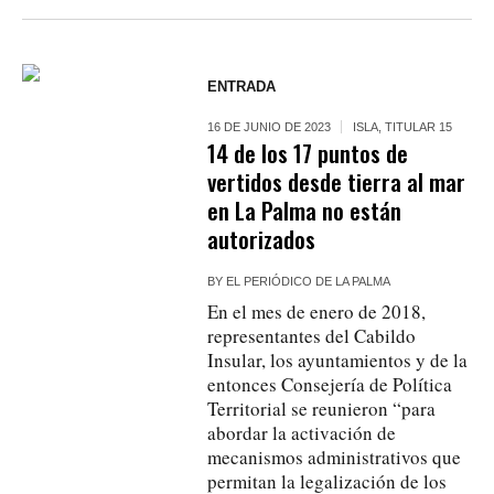
ENTRADA
16 DE JUNIO DE 2023
ISLA
,
TITULAR 15
14 de los 17 puntos de
vertidos desde tierra al mar
en La Palma no están
autorizados
BY
EL PERIÓDICO DE LA PALMA
En el mes de enero de 2018,
representantes del Cabildo
Insular, los ayuntamientos y de la
entonces Consejería de Política
Territorial se reunieron “para
abordar la activación de
mecanismos administrativos que
permitan la legalización de los