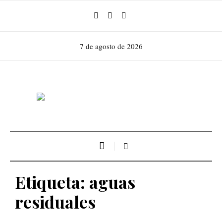
7 de agosto de 2026
Etiqueta:
aguas
residuales