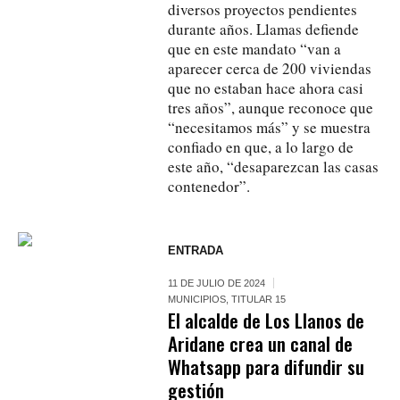
diversos proyectos pendientes
durante años. Llamas defiende
que en este mandato “van a
aparecer cerca de 200 viviendas
que no estaban hace ahora casi
tres años”, aunque reconoce que
“necesitamos más” y se muestra
confiado en que, a lo largo de
este año, “desaparezcan las casas
contenedor”.
ENTRADA
11 DE JULIO DE 2024
MUNICIPIOS
,
TITULAR 15
El alcalde de Los Llanos de
Aridane crea un canal de
Whatsapp para difundir su
gestión