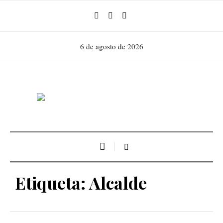
6 de agosto de 2026
Etiqueta:
Alcalde