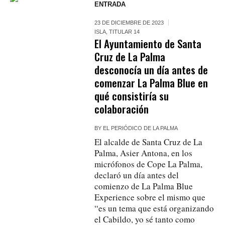
ENTRADA
23 DE DICIEMBRE DE 2023
ISLA
,
TITULAR 14
El Ayuntamiento de Santa
Cruz de La Palma
desconocía un día antes de
comenzar La Palma Blue en
qué consistiría su
colaboración
BY
EL PERIÓDICO DE LA PALMA
El alcalde de Santa Cruz de La
Palma, Asier Antona, en los
micrófonos de Cope La Palma,
declaró un día antes del
comienzo de La Palma Blue
Experience sobre el mismo que
“es un tema que está organizando
el Cabildo, yo sé tanto como