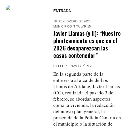
ENTRADA
18 DE FEBRERO DE 2026
MUNICIPIOS
,
TITULAR 15
Javier Llamas (y II): “Nuestro
planteamiento es que en el
2026 desaparezcan las
casas contenedor”
BY
FELIPE RAMOS PÉREZ
En la segunda parte de la
entrevista al alcalde de Los
Llanos de Aridane, Javier Llamas
(CC), realizada el pasado 3 de
febrero, se abordan aspectos
como la vivienda, la redacción
del nuevo plan general, la
presencia de la Policía Canaria en
el municipio o la situación de