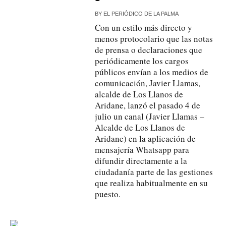
BY
EL PERIÓDICO DE LA PALMA
Con un estilo más directo y
menos protocolario que las notas
de prensa o declaraciones que
periódicamente los cargos
públicos envían a los medios de
comunicación, Javier Llamas,
alcalde de Los Llanos de
Aridane, lanzó el pasado 4 de
julio un canal (Javier Llamas –
Alcalde de Los Llanos de
Aridane) en la aplicación de
mensajería Whatsapp para
difundir directamente a la
ciudadanía parte de las gestiones
que realiza habitualmente en su
puesto.