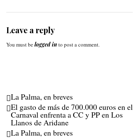
Leave a reply
logged in
You must be
to post a comment.
La Palma, en breves
El gasto de más de 700.000 euros en el
Carnaval enfrenta a CC y PP en Los
Llanos de Aridane
La Palma, en breves