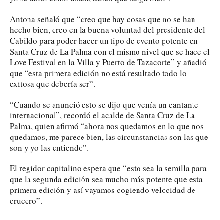
Antona señaló que “creo que hay cosas que no se han
hecho bien, creo en la buena voluntad del presidente del
Cabildo para poder hacer un tipo de evento potente en
Santa Cruz de La Palma con el mismo nivel que se hace el
Love Festival en la Villa y Puerto de Tazacorte” y añadió
que “esta primera edición no está resultado todo lo
exitosa que debería ser”.
“Cuando se anunció esto se dijo que venía un cantante
internacional”, recordó el acalde de Santa Cruz de La
Palma, quien afirmó “ahora nos quedamos en lo que nos
quedamos, me parece bien, las circunstancias son las que
son y yo las entiendo”.
El regidor capitalino espera que “esto sea la semilla para
que la segunda edición sea mucho más potente que esta
primera edición y así vayamos cogiendo velocidad de
crucero”.