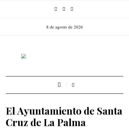
8 de agosto de 2026
El Ayuntamiento de Santa
Cruz de La Palma