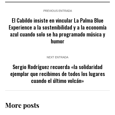
PREVIOUS ENTRADA
El Cabildo insiste en vincular La Palma Blue
Experience a la sostenibilidad y a la economía
azul cuando solo se ha programado música y
humor
NEXT ENTRADA
Sergio Rodríguez recuerda «la solidaridad
ejemplar que recibimos de todos los lugares
cuando el último volcán»
More posts