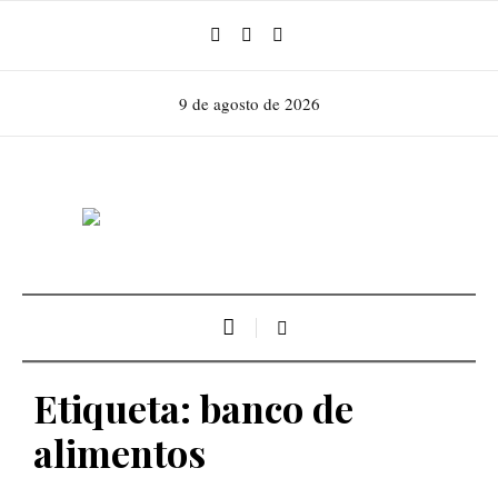
9 de agosto de 2026
Etiqueta:
banco de
alimentos