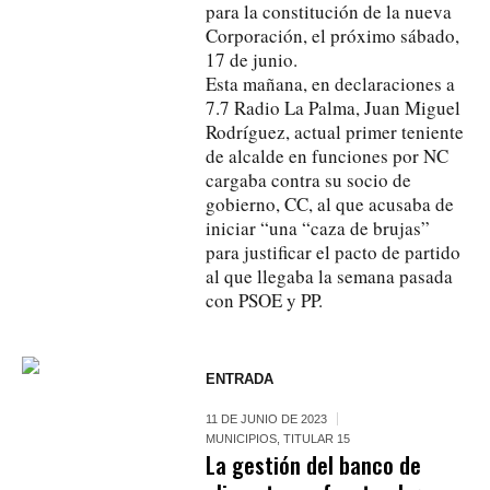
para la constitución de la nueva
Corporación, el próximo sábado,
17 de junio.
Esta mañana, en declaraciones a
7.7 Radio La Palma, Juan Miguel
Rodríguez, actual primer teniente
de alcalde en funciones por NC
cargaba contra su socio de
gobierno, CC, al que acusaba de
iniciar “una “caza de brujas”
para justificar el pacto de partido
al que llegaba la semana pasada
con PSOE y PP.
ENTRADA
11 DE JUNIO DE 2023
MUNICIPIOS
,
TITULAR 15
La gestión del banco de