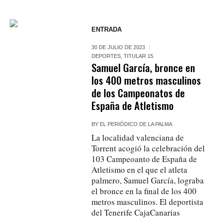
ENTRADA
30 DE JULIO DE 2023
DEPORTES
,
TITULAR 15
Samuel García, bronce en
los 400 metros masculinos
de los Campeonatos de
España de Atletismo
BY
EL PERIÓDICO DE LA PALMA
La localidad valenciana de
Torrent acogió la celebración del
103 Campeoanto de España de
Atletismo en el que el atleta
palmero, Samuel García, lograba
el bronce en la final de los 400
metros masculinos. El deportista
del Tenerife CajaCanarias