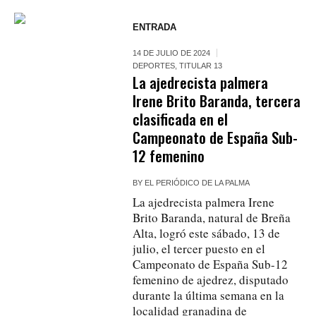
ENTRADA
14 DE JULIO DE 2024
DEPORTES
,
TITULAR 13
La ajedrecista palmera
Irene Brito Baranda, tercera
clasificada en el
Campeonato de España Sub-
12 femenino
BY
EL PERIÓDICO DE LA PALMA
La ajedrecista palmera Irene
Brito Baranda, natural de Breña
Alta, logró este sábado, 13 de
julio, el tercer puesto en el
Campeonato de España Sub-12
femenino de ajedrez, disputado
durante la última semana en la
localidad granadina de