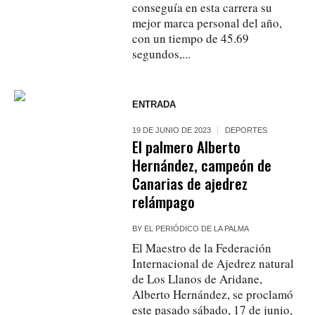
conseguía en esta carrera su
mejor marca personal del año,
con un tiempo de 45.69
segundos,...
ENTRADA
19 DE JUNIO DE 2023
DEPORTES
El palmero Alberto
Hernández, campeón de
Canarias de ajedrez
relámpago
BY
EL PERIÓDICO DE LA PALMA
El Maestro de la Federación
Internacional de Ajedrez natural
de Los Llanos de Aridane,
Alberto Hernández, se proclamó
este pasado sábado, 17 de junio,