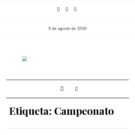
8 de agosto de 2026
Etiqueta:
Campeonato