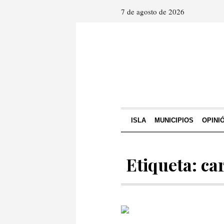
7 de agosto de 2026
ISLA
MUNICIPIOS
OPINI
Etiqueta: ca