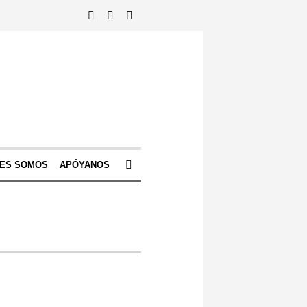
NES SOMOS
APÓYANOS