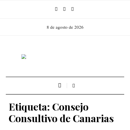
8 de agosto de 2026
Etiqueta:
Consejo
Consultivo de Canarias