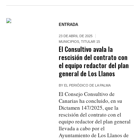
ENTRADA
23 DE ABRIL DE 2025
MUNICIPIOS
,
TITULAR 15
El Consultivo avala la
rescisión del contrato con
el equipo redactor del plan
general de Los Llanos
BY
EL PERIÓDICO DE LA PALMA
El Consejo Consultivo de
Canarias ha concluido, en su
Dictamen 147/2025, que la
rescisión del contrato con el
equipo redactor del plan general
llevada a cabo por el
Ayuntamiento de Los Llanos de