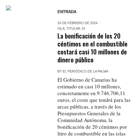
ENTRADA
26 DE FEBRERO DE 2024
ISLA
,
TITULAR 15
La bonificación de los 20
céntimos en el combustible
costará casi 10 millones de
dinero público
BY
EL PERIÓDICO DE LA PALMA
El Gobierno de Canarias ha
estimado en casi 10 millones,
concretamente en 9.746.706,11
euros, el coste que tendrá para las
arcas públicas, a través de los
Presupuestos Generales de la
Comunidad Autónoma, la
bonificación de 20 céntimos por
litro de combustible en las islas