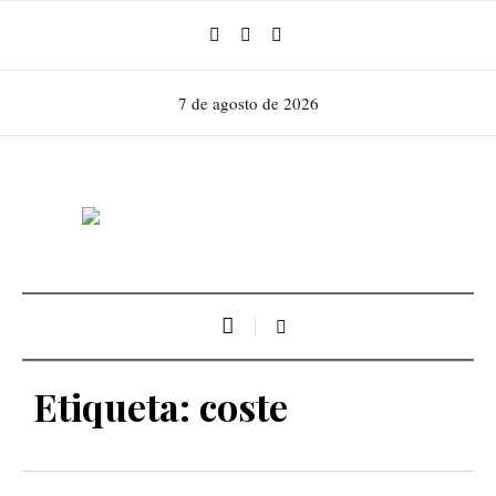
7 de agosto de 2026
Etiqueta:
coste