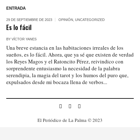
ENTRADA
29 DE SEPTIEMBRE DE 2023
OPINIÓN
,
UNCATEGORIZED
Es lo fácil
BY
VÍCTOR YANES
Una breve estancia en las habitaciones irreales de los
sueños, es lo fácil. Ahora, que ya sé que existen de verdad
los Reyes Magos y el Ratoncito Pérez, reivindico con
sorprendente entusiasmo la necesidad de la palabra
serendipia, la magia del tarot y los humos del puro que,
expulsados desde mi bocaza llena de verbos...
El Periódico de La Palma © 2023