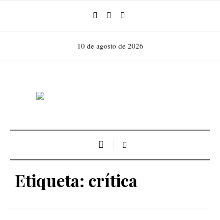
10 de agosto de 2026
Etiqueta:
crítica