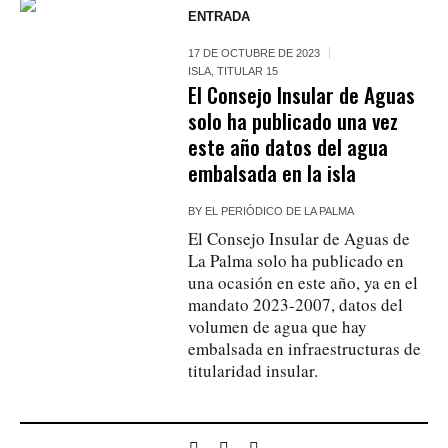
ENTRADA
17 DE OCTUBRE DE 2023
ISLA
,
TITULAR 15
El Consejo Insular de Aguas
solo ha publicado una vez
este año datos del agua
embalsada en la isla
BY
EL PERIÓDICO DE LA PALMA
El Consejo Insular de Aguas de
La Palma solo ha publicado en
una ocasión en este año, ya en el
mandato 2023-2007, datos del
volumen de agua que hay
embalsada en infraestructuras de
titularidad insular.