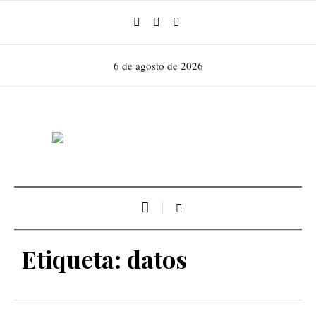
6 de agosto de 2026
Etiqueta:
datos