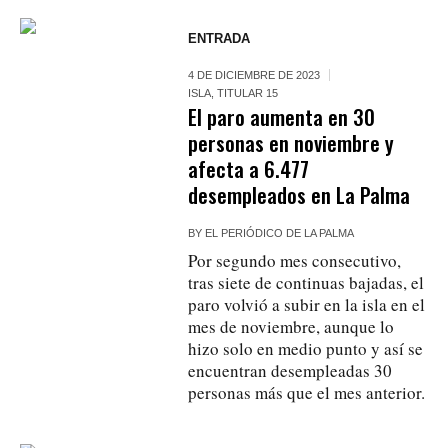
ENTRADA
4 DE DICIEMBRE DE 2023
ISLA
,
TITULAR 15
El paro aumenta en 30
personas en noviembre y
afecta a 6.477
desempleados en La Palma
BY
EL PERIÓDICO DE LA PALMA
Por segundo mes consecutivo,
tras siete de continuas bajadas, el
paro volvió a subir en la isla en el
mes de noviembre, aunque lo
hizo solo en medio punto y así se
encuentran desempleadas 30
personas más que el mes anterior.