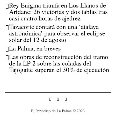
Rey Enigma triunfa en Los Llanos de
Aridane: 26 victorias y dos tablas tras
casi cuatro horas de ajedrez
Tazacorte contará con una ‘atalaya
astronómica’ para observar el eclipse
solar del 12 de agosto
La Palma, en breves
Las obras de reconstrucción del tramo
de la LP-2 sobre las coladas del
Tajogaite superan el 30% de ejecución
El Periódico de La Palma © 2023