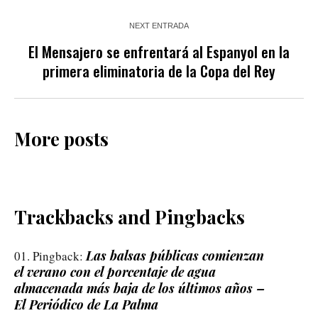
NEXT ENTRADA
El Mensajero se enfrentará al Espanyol en la
primera eliminatoria de la Copa del Rey
More posts
Trackbacks and Pingbacks
Las balsas públicas comienzan
Pingback:
el verano con el porcentaje de agua
almacenada más baja de los últimos años –
El Periódico de La Palma