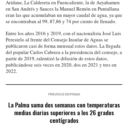
Aridane, La Caldereta en Fuencaliente, la de Aeyahamen
en San Andrés y Sauces la Manuel Remón en Puntallana
eran las que acumulaban un mayor caudal de agua, ya que
se encontraban al 99, 87,86 y 74 por ciento de llenado.
Entre los años 2016 y 2019, con el nacionalista José Luis
Perestelo al frente del Consejo Insular de Aguas se
publicaron casi de forma mensual estos datos. La llegada
del popular Carlos Cabrera a la presidencia del consejo, a
partir de 2019, ralentizó la difusión de estos datos,
publicándose seis veces en 2020, dos en 2021 y tres en
2022.
PREVIOUS ENTRADA
La Palma suma dos semanas con temperaturas
medias diarias superiores a los 26 grados
centígrados