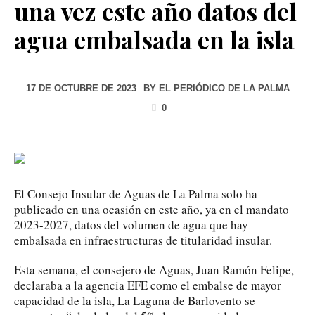
una vez este año datos del
agua embalsada en la isla
17 DE OCTUBRE DE 2023
BY
EL PERIÓDICO DE LA PALMA
0
El Consejo Insular de Aguas de La Palma solo ha
publicado en una ocasión en este año, ya en el mandato
2023-2027, datos del volumen de agua que hay
embalsada en infraestructuras de titularidad insular.
Esta semana, el consejero de Aguas, Juan Ramón Felipe,
declaraba a la agencia EFE como el embalse de mayor
capacidad de la isla, La Laguna de Barlovento se