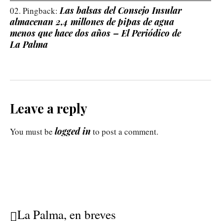
Las balsas del Consejo Insular
Pingback:
almacenan 2,4 millones de pipas de agua
menos que hace dos años – El Periódico de
La Palma
Leave a reply
logged in
You must be
to post a comment.
La Palma, en breves