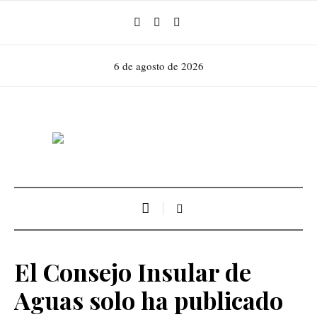
6 de agosto de 2026
El Consejo Insular de
Aguas solo ha publicado