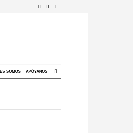
NES SOMOS
APÓYANOS