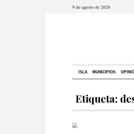
9 de agosto de 2026
ISLA
MUNICIPIOS
OPINI
Etiqueta: de