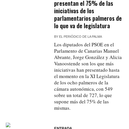
presentan el 75% de las
iniciativas de los
parlamentarios palmeros de
lo que va de legislatura
BY
EL PERIÓDICO DE LA PALMA
Los diputados del PSOE en el
Parlamento de Canarias Manuel
Abrante, Jorge González y Alicia
Vanoostende son los que más
iniciativas han presentado hasta
el momento en la XI Legislatura
de los ocho palmeros de la
cámara autonómica, con 549
sobre un total de 727, lo que
supone más del 75% de las
mismas.
ENTRADA