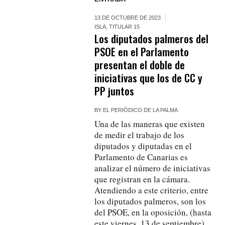
13 DE OCTUBRE DE 2023
ISLA
,
TITULAR 15
Los diputados palmeros del
PSOE en el Parlamento
presentan el doble de
iniciativas que los de CC y
PP juntos
BY
EL PERIÓDICO DE LA PALMA
Una de las maneras que existen
de medir el trabajo de los
diputados y diputadas en el
Parlamento de Canarias es
analizar el número de iniciativas
que registran en la cámara.
Atendiendo a este criterio, entre
los diputados palmeros, son los
del PSOE, en la oposición, (hasta
este viernes, 13 de septiembre)