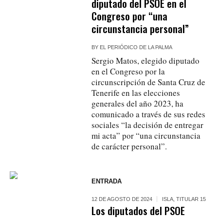
diputado del PSOE en el
Congreso por “una
circunstancia personal”
BY
EL PERIÓDICO DE LA PALMA
Sergio Matos, elegido diputado
en el Congreso por la
circunscripción de Santa Cruz de
Tenerife en las elecciones
generales del año 2023, ha
comunicado a través de sus redes
sociales “la decisión de entregar
mi acta” por “una circunstancia
de carácter personal”.
ENTRADA
12 DE AGOSTO DE 2024
ISLA
,
TITULAR 15
Los diputados del PSOE