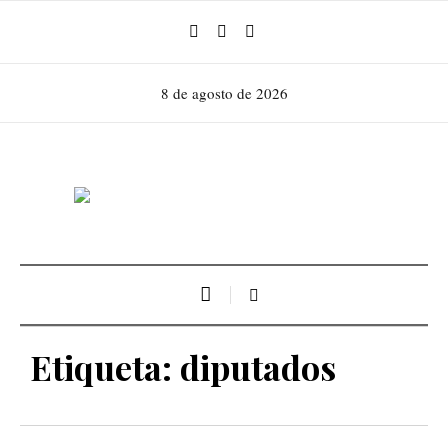
8 de agosto de 2026
Etiqueta:
diputados