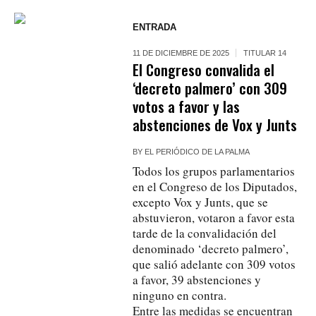
ENTRADA
11 DE DICIEMBRE DE 2025
TITULAR 14
El Congreso convalida el
‘decreto palmero’ con 309
votos a favor y las
abstenciones de Vox y Junts
BY
EL PERIÓDICO DE LA PALMA
Todos los grupos parlamentarios
en el Congreso de los Diputados,
excepto Vox y Junts, que se
abstuvieron, votaron a favor esta
tarde de la convalidación del
denominado ‘decreto palmero’,
que salió adelante con 309 votos
a favor, 39 abstenciones y
ninguno en contra.
Entre las medidas se encuentran