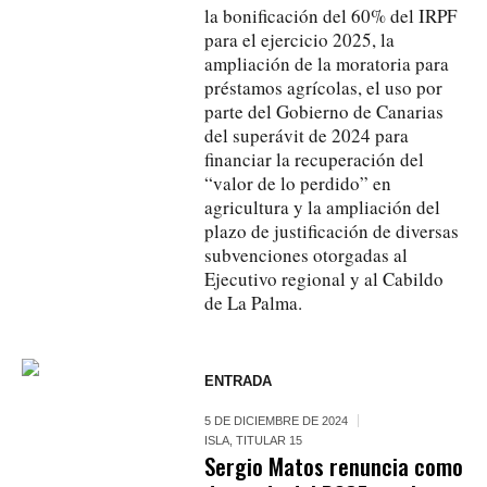
la bonificación del 60% del IRPF
para el ejercicio 2025, la
ampliación de la moratoria para
préstamos agrícolas, el uso por
parte del Gobierno de Canarias
del superávit de 2024 para
financiar la recuperación del
“valor de lo perdido” en
agricultura y la ampliación del
plazo de justificación de diversas
subvenciones otorgadas al
Ejecutivo regional y al Cabildo
de La Palma.
ENTRADA
5 DE DICIEMBRE DE 2024
ISLA
,
TITULAR 15
Sergio Matos renuncia como