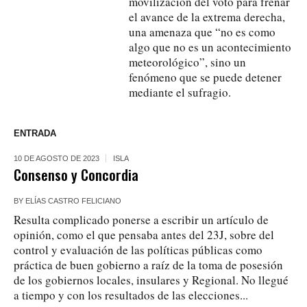
movilización del voto para frenar
el avance de la extrema derecha,
una amenaza que “no es como
algo que no es un acontecimiento
meteorológico”, sino un
fenómeno que se puede detener
mediante el sufragio.
ENTRADA
10 DE AGOSTO DE 2023
ISLA
Consenso y Concordia
BY
ELÍAS CASTRO FELICIANO
Resulta complicado ponerse a escribir un artículo de
opinión, como el que pensaba antes del 23J, sobre del
control y evaluación de las políticas públicas como
práctica de buen gobierno a raíz de la toma de posesión
de los gobiernos locales, insulares y Regional. No llegué
a tiempo y con los resultados de las elecciones...