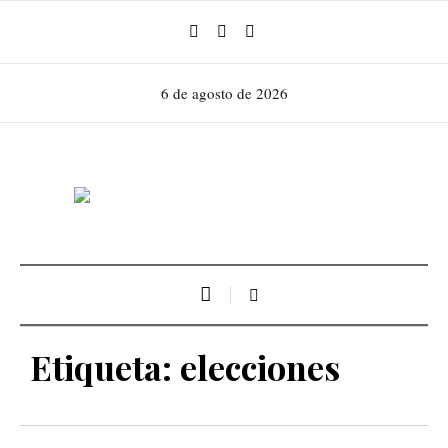
6 de agosto de 2026
Etiqueta:
elecciones