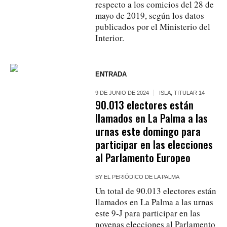
respecto a los comicios del 28 de
mayo de 2019, según los datos
publicados por el Ministerio del
Interior.
ENTRADA
9 DE JUNIO DE 2024
ISLA
,
TITULAR 14
90.013 electores están
llamados en La Palma a las
urnas este domingo para
participar en las elecciones
al Parlamento Europeo
BY
EL PERIÓDICO DE LA PALMA
Un total de 90.013 electores están
llamados en La Palma a las urnas
este 9-J para participar en las
novenas elecciones al Parlamento