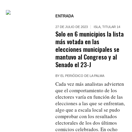
ENTRADA
27 DE JULIO DE 2023
ISLA
,
TITULAR 14
Solo en 6 municipios la lista
más votada en las
elecciones municipales se
mantuvo al Congreso y al
Senado el 23-J
BY
EL PERIÓDICO DE LA PALMA
Cada vez más analistas advierten
que el comportamiento de los
electores varía en función de las
elecciones a las que se enfrentan,
algo que a escala local se pudo
comprobar con los resultados
electorales de los dos últimos
comicios celebrados. En ocho