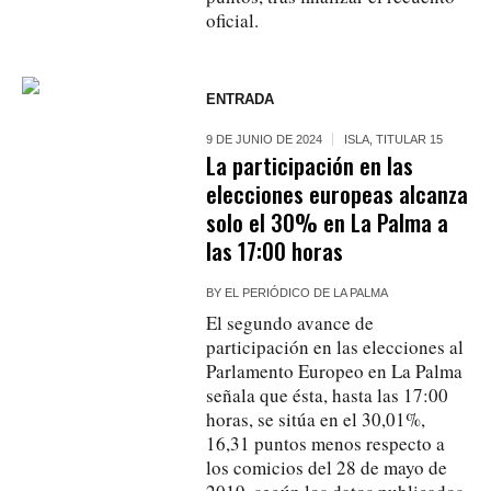
oficial.
ENTRADA
9 DE JUNIO DE 2024
ISLA
,
TITULAR 15
La participación en las
elecciones europeas alcanza
solo el 30% en La Palma a
las 17:00 horas
BY
EL PERIÓDICO DE LA PALMA
El segundo avance de
participación en las elecciones al
Parlamento Europeo en La Palma
señala que ésta, hasta las 17:00
horas, se sitúa en el 30,01%,
16,31 puntos menos respecto a
los comicios del 28 de mayo de