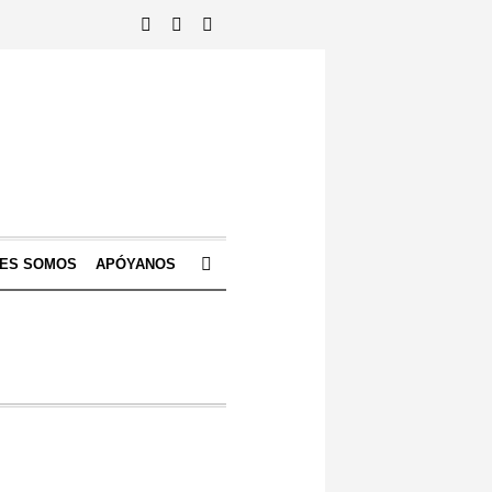
NES SOMOS
APÓYANOS