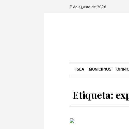
7 de agosto de 2026
ISLA
MUNICIPIOS
OPINI
Etiqueta: ex