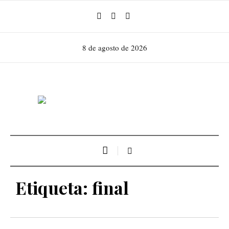
8 de agosto de 2026
Etiqueta:
final