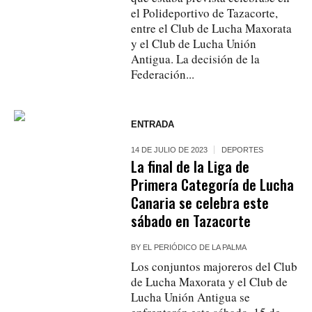
el Polideportivo de Tazacorte,
entre el Club de Lucha Maxorata
y el Club de Lucha Unión
Antigua. La decisión de la
Federación...
ENTRADA
14 DE JULIO DE 2023
DEPORTES
La final de la Liga de
Primera Categoría de Lucha
Canaria se celebra este
sábado en Tazacorte
BY
EL PERIÓDICO DE LA PALMA
Los conjuntos majoreros del Club
de Lucha Maxorata y el Club de
Lucha Unión Antigua se