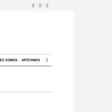
NES SOMOS
APÓYANOS