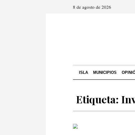
8 de agosto de 2026
ISLA
MUNICIPIOS
OPINI
Etiqueta: In