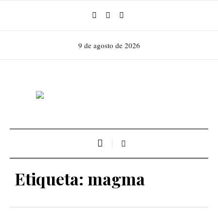
9 de agosto de 2026
Etiqueta:
magma