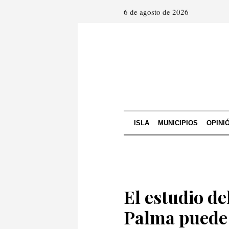
6 de agosto de 2026
ISLA
MUNICIPIOS
OPINI
El estudio d
Palma puede 