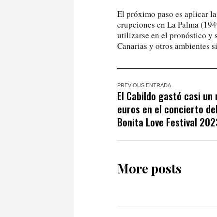
El próximo paso es aplicar l
erupciones en La Palma (194
utilizarse en el pronóstico y
Canarias y otros ambientes s
PREVIOUS ENTRADA
El Cabildo gastó casi un 
euros en el concierto del
Bonita Love Festival 202
More posts