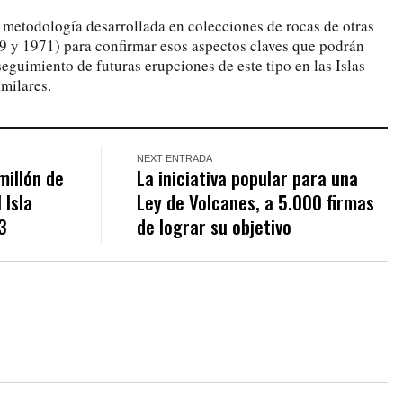
a metodología desarrollada en colecciones de rocas de otras
9 y 1971) para confirmar esos aspectos claves que podrán
 seguimiento de futuras erupciones de este tipo en las Islas
imilares.
NEXT ENTRADA
millón de
La iniciativa popular para una
 Isla
Ley de Volcanes, a 5.000 firmas
3
de lograr su objetivo