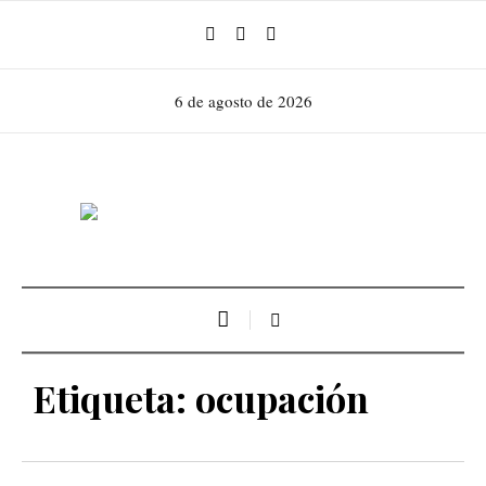
6 de agosto de 2026
Etiqueta:
ocupación