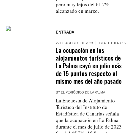
pero muy lejos del 61,7%
alcanzado en marzo.
ENTRADA
22 DE AGOSTO DE 2023
ISLA
,
TITULAR 15
La ocupación en los
alojamientos turísticos de
La Palma cayó en julio más
de 15 puntos respecto al
mismo mes del año pasado
BY
EL PERIÓDICO DE LA PALMA
La Encuesta de Alojamiento
Turístico del Instituto de
Estadística de Canarias señala
que la ocupación en La Palma
durante el mes de julio de 2023