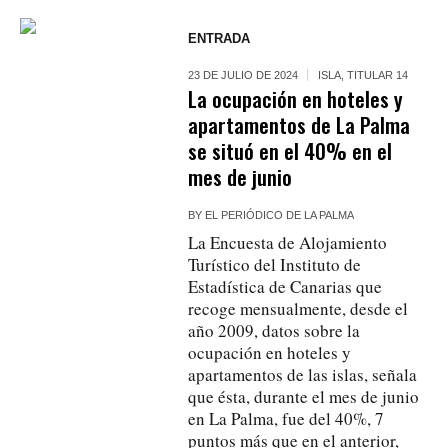
ENTRADA
23 DE JULIO DE 2024
ISLA
,
TITULAR 14
La ocupación en hoteles y
apartamentos de La Palma
se situó en el 40% en el
mes de junio
BY
EL PERIÓDICO DE LA PALMA
La Encuesta de Alojamiento
Turístico del Instituto de
Estadística de Canarias que
recoge mensualmente, desde el
año 2009, datos sobre la
ocupación en hoteles y
apartamentos de las islas, señala
que ésta, durante el mes de junio
en La Palma, fue del 40%, 7
puntos más que en el anterior,