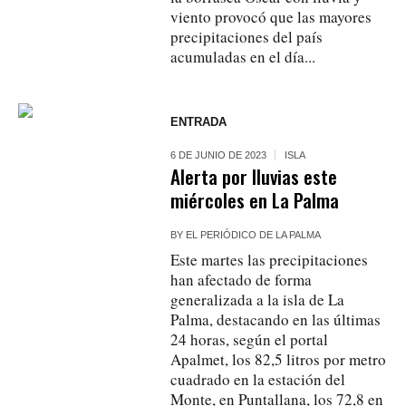
viento provocó que las mayores
precipitaciones del país
acumuladas en el día...
ENTRADA
6 DE JUNIO DE 2023
ISLA
Alerta por lluvias este
miércoles en La Palma
BY
EL PERIÓDICO DE LA PALMA
Este martes las precipitaciones
han afectado de forma
generalizada a la isla de La
Palma, destacando en las últimas
24 horas, según el portal
Apalmet, los 82,5 litros por metro
cuadrado en la estación del
Monte, en Puntallana, los 72,8 en