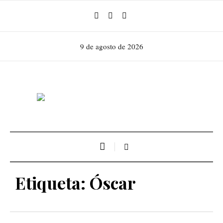
9 de agosto de 2026
Etiqueta:
Óscar