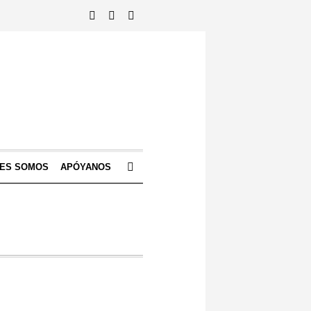
NES SOMOS
APÓYANOS