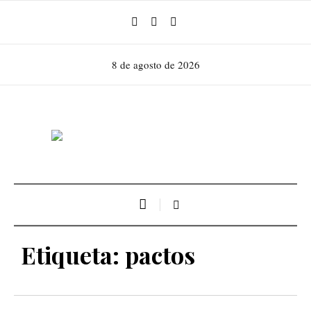
8 de agosto de 2026
Etiqueta:
pactos