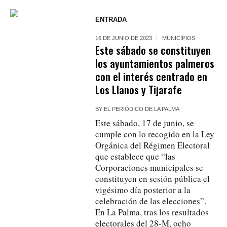
ENTRADA
16 DE JUNIO DE 2023
MUNICIPIOS
Este sábado se constituyen
los ayuntamientos palmeros
con el interés centrado en
Los Llanos y Tijarafe
BY
EL PERIÓDICO DE LA PALMA
Este sábado, 17 de junio, se
cumple con lo recogido en la Ley
Orgánica del Régimen Electoral
que establece que “las
Corporaciones municipales se
constituyen en sesión pública el
vigésimo día posterior a la
celebración de las elecciones”.
En La Palma, tras los resultados
electorales del 28-M, ocho