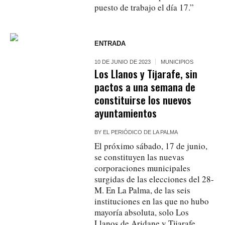
puesto de trabajo el día 17.”
ENTRADA
10 DE JUNIO DE 2023
MUNICIPIOS
Los Llanos y Tijarafe, sin
pactos a una semana de
constituirse los nuevos
ayuntamientos
BY
EL PERIÓDICO DE LA PALMA
El próximo sábado, 17 de junio,
se constituyen las nuevas
corporaciones municipales
surgidas de las elecciones del 28-
M. En La Palma, de las seis
instituciones en las que no hubo
mayoría absoluta, solo Los
Llanos de Aridane y Tijarafe