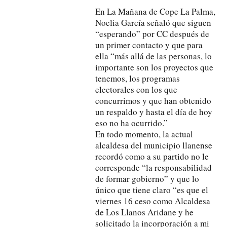
En La Mañana de Cope La Palma,
Noelia García señaló que siguen
“esperando” por CC después de
un primer contacto y que para
ella “más allá de las personas, lo
importante son los proyectos que
tenemos, los programas
electorales con los que
concurrimos y que han obtenido
un respaldo y hasta el día de hoy
eso no ha ocurrido.”
En todo momento, la actual
alcaldesa del municipio llanense
recordó como a su partido no le
corresponde “la responsabilidad
de formar gobierno” y que lo
único que tiene claro “es que el
viernes 16 ceso como Alcaldesa
de Los Llanos Aridane y he
solicitado la incorporación a mi