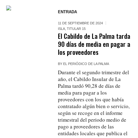
ENTRADA
11 DE SEPTIEMBRE DE 2024
ISLA
,
TITULAR 15
El Cabildo de La Palma tarda
90 días de media en pagar a
los proveedores
BY
EL PERIÓDICO DE LA PALMA
Durante el segundo trimestre del
año, el Cabildo Insular de La
Palma tardó 90,28 de días de
media para pagar a los
proveedores con los que había
contratado algún bien o servicio,
según se recoge en el informe
trimestral del periodo medio de
pago a proveedores de las
entidades locales que publica el