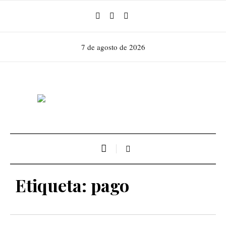
7 de agosto de 2026
Etiqueta:
pago