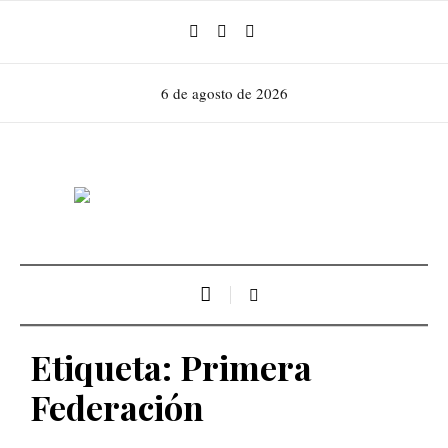
6 de agosto de 2026
Etiqueta:
Primera
Federación