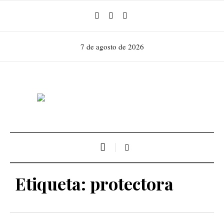
7 de agosto de 2026
Etiqueta:
protectora