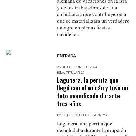
alemana de vacaciones en la isla
y de los trabajadores de una
ambulancia que contribuyeron a
que se materializara un verdadero
milagro en plenas fiestas
navideñas.
ENTRADA
25 DE OCTUBRE DE 2024
ISLA
,
TITULAR 14
Lagunera, la perrita que
llegó con el volcán y tuvo un
feto momificado durante
tres años
BY
EL PERIÓDICO DE LA PALMA
Lagunera, una perrita que
deambulaba durante la erupción