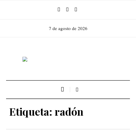
7 de agosto de 2026
Etiqueta:
radón