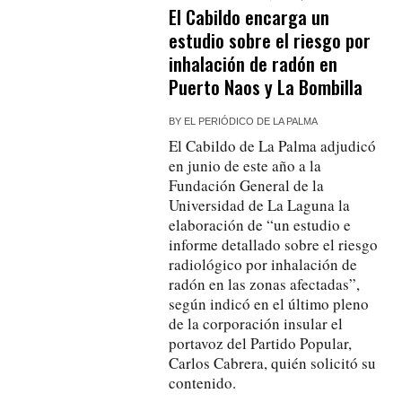
El Cabildo encarga un
estudio sobre el riesgo por
inhalación de radón en
Puerto Naos y La Bombilla
BY
EL PERIÓDICO DE LA PALMA
El Cabildo de La Palma adjudicó
en junio de este año a la
Fundación General de la
Universidad de La Laguna la
elaboración de “un estudio e
informe detallado sobre el riesgo
radiológico por inhalación de
radón en las zonas afectadas”,
según indicó en el último pleno
de la corporación insular el
portavoz del Partido Popular,
Carlos Cabrera, quién solicitó su
contenido.