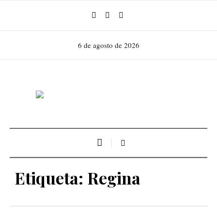
6 de agosto de 2026
Etiqueta:
Regina