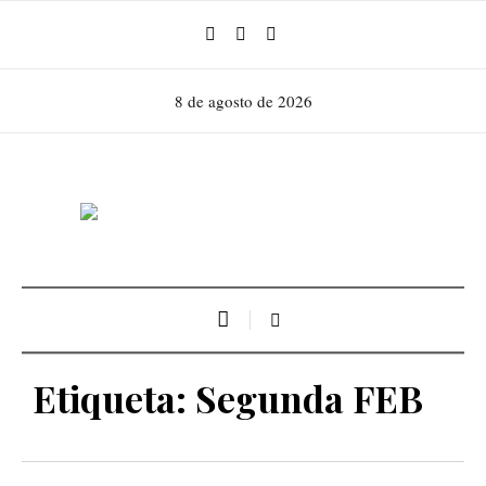
8 de agosto de 2026
Etiqueta:
Segunda FEB