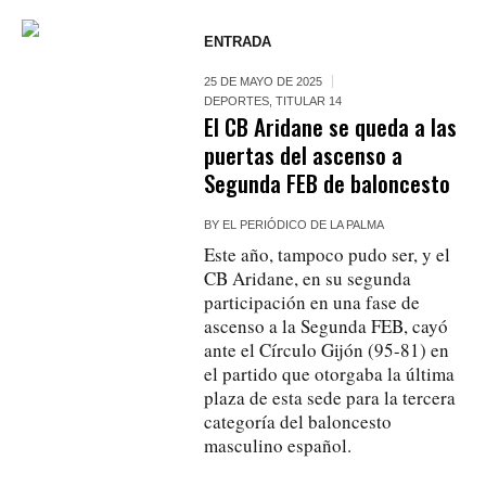
ENTRADA
25 DE MAYO DE 2025
DEPORTES
,
TITULAR 14
El CB Aridane se queda a las
puertas del ascenso a
Segunda FEB de baloncesto
BY
EL PERIÓDICO DE LA PALMA
Este año, tampoco pudo ser, y el
CB Aridane, en su segunda
participación en una fase de
ascenso a la Segunda FEB, cayó
ante el Círculo Gijón (95-81) en
el partido que otorgaba la última
plaza de esta sede para la tercera
categoría del baloncesto
masculino español.