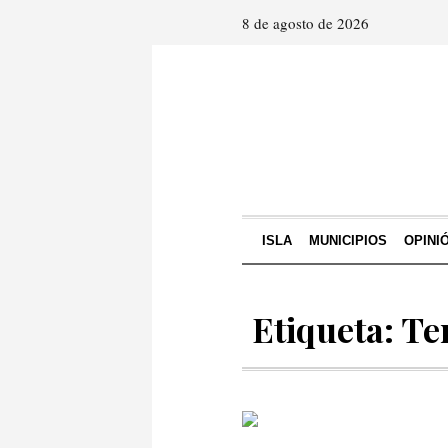
8 de agosto de 2026
ISLA
MUNICIPIOS
OPINI
Etiqueta: Te