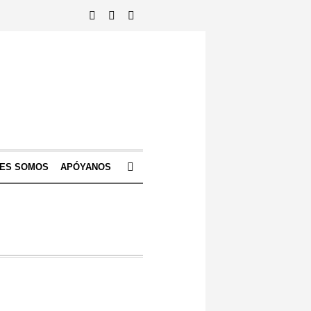
NES SOMOS
APÓYANOS