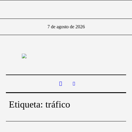
7 de agosto de 2026
Etiqueta:
tráfico