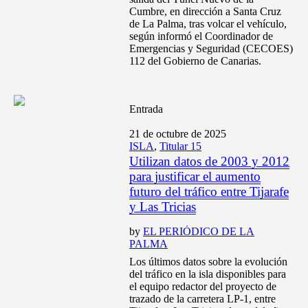
Cumbre, en dirección a Santa Cruz
de La Palma, tras volcar el vehículo,
según informó el Coordinador de
Emergencias y Seguridad (CECOES)
112 del Gobierno de Canarias.
Entrada
21 de octubre de 2025
ISLA
,
Titular 15
Utilizan datos de 2003 y 2012
para justificar el aumento
futuro del tráfico entre Tijarafe
y Las Tricias
by
EL PERIÓDICO DE LA
PALMA
Los últimos datos sobre la evolución
del tráfico en la isla disponibles para
el equipo redactor del proyecto de
trazado de la carretera LP-1, entre