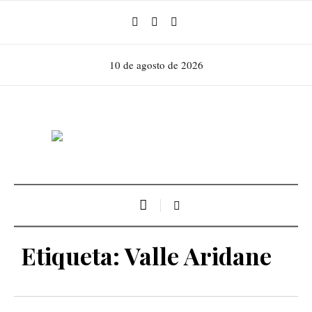
10 de agosto de 2026
Etiqueta:
Valle Aridane