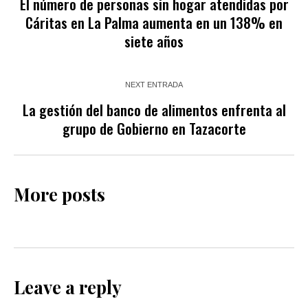
El número de personas sin hogar atendidas por
Cáritas en La Palma aumenta en un 138% en
siete años
NEXT ENTRADA
La gestión del banco de alimentos enfrenta al
grupo de Gobierno en Tazacorte
More posts
Leave a reply