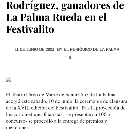
Rodríguez, ganadores de
La Palma Rueda en el
Festivalito
11 DE JUNIO DE 2023
BY
EL PERIÓDICO DE LA PALMA
0
El Teatro Circo de Marte de Santa Cruz de La Palma
acogió este sábado, 10 de junio, la ceremonia de clausura
de la XVIII edición del Festivalito. Tras la proyección de
los cortometrajes finalistas –se presentaron 106 a
concurso- se procedió a la entrega de premios y
menciones.