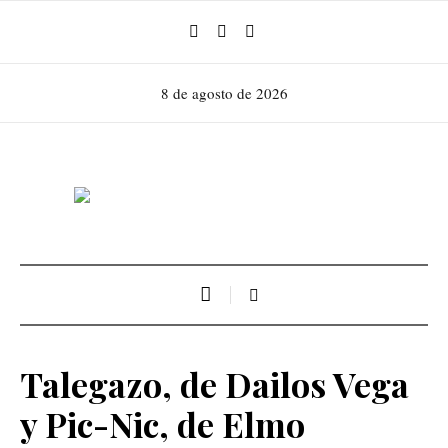
8 de agosto de 2026
Talegazo, de Dailos Vega
y Pic-Nic, de Elmo