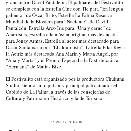
grancanario David Pantaleón. El palmarés del Festivalito
se completa con la Estrella Cine con Tic para “En lengua
palmera” de Óscar Brito, Estrella La Palma Reserva
Mundial de la Biosfera para “Naciente”, de David
Pantaleón, Estrella Arco Iris para “Uña y carne” de
Anartistas, Estrella a la música original más destacada
para Jonay Armas, Estrella al actor más destacado para
Óscar Santamaría por “El alquimista”, Estrella Pilar Rey a
la Actriz más destacada Ana Marín y Marta Ángel, por
“Ana y Marta” y el Premio Especial a la Distribución a
“Hermana” de Matías Bize.
El Festivalito está organizado por la productora Chukumi
Studio, siendo su impulsor y principal patrocinador el
Cabildo de La Palma, a través de las consejerías de
Cultura y Patrimonio Histórico y la de Turismo.
PREVIOUS ENTRADA