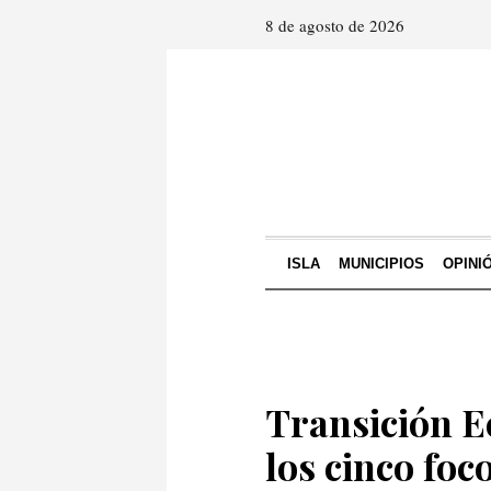
8 de agosto de 2026
ISLA
MUNICIPIOS
OPINI
Transición E
los cinco foc