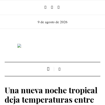
9 de agosto de 2026
Una nueva noche tropical
deja temperaturas entre