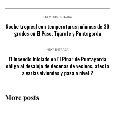
PREVIOUS ENTRADA
Noche tropical con temperaturas mínimas de 30
grados en El Paso, Tijarafe y Puntagorda
NEXT ENTRADA
El incendio iniciado en El Pinar de Puntagorda
obliga al desalojo de decenas de vecinos, afecta
a varias viviendas y pasa a nivel 2
More posts