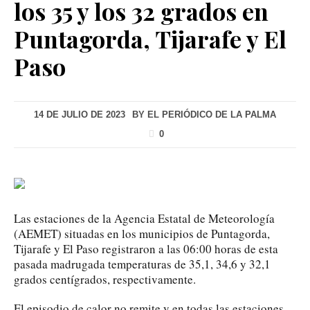
los 35 y los 32 grados en
Puntagorda, Tijarafe y El
Paso
14 DE JULIO DE 2023
BY
EL PERIÓDICO DE LA PALMA
0
Las estaciones de la Agencia Estatal de Meteorología
(AEMET) situadas en los municipios de Puntagorda,
Tijarafe y El Paso registraron a las 06:00 horas de esta
pasada madrugada temperaturas de 35,1, 34,6 y 32,1
grados centígrados, respectivamente.
El episodio de calor no remite y en todas las estaciones