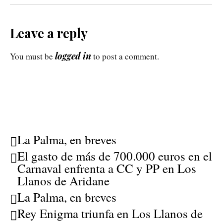
Leave a reply
logged in
You must be
to post a comment.
La Palma, en breves
El gasto de más de 700.000 euros en el
Carnaval enfrenta a CC y PP en Los
Llanos de Aridane
La Palma, en breves
Rey Enigma triunfa en Los Llanos de