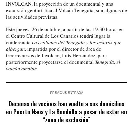
INVOLCAN, la proyección de un documental y una
excursión geoturística al Volcán Teneguía, son algunas de
las actividades previstas.
Este jueves, 26 de octubre, a partir de las 19:30 horas en
el Centro Cultural de Los Canarios tendrá lugar la
conferencia
Las coladas del Teneguía y los tesoros que
albergan
, impartida por el director de área de
Georrecursos de Involcan, Luis Hernández, para
posteriormente proyectarse el documental
Teneguía, el
volcán amable
.
PREVIOUS ENTRADA
Decenas de vecinos han vuelto a sus domicilios
en Puerto Naos y La Bombilla a pesar de estar en
“zona de exclusión”