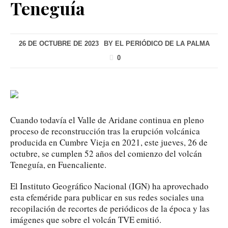
Teneguía
26 DE OCTUBRE DE 2023
BY
EL PERIÓDICO DE LA PALMA
0
Cuando todavía el Valle de Aridane continua en pleno
proceso de reconstrucción tras la erupción volcánica
producida en Cumbre Vieja en 2021, este jueves, 26 de
octubre, se cumplen 52 años del comienzo del volcán
Teneguía, en Fuencaliente.
El Instituto Geográfico Nacional (IGN) ha aprovechado
esta efeméride para publicar en sus redes sociales una
recopilación de recortes de periódicos de la época y las
imágenes que sobre el volcán TVE emitió.