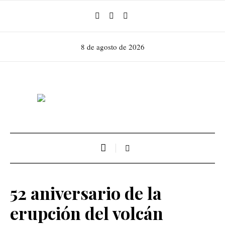
8 de agosto de 2026
52 aniversario de la
erupción del volcán