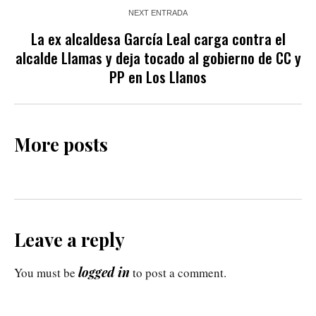
NEXT ENTRADA
La ex alcaldesa García Leal carga contra el
alcalde Llamas y deja tocado al gobierno de CC y
PP en Los Llanos
More posts
Leave a reply
logged in
You must be
to post a comment.