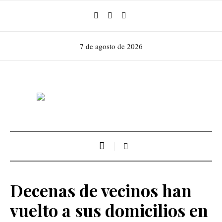
7 de agosto de 2026
Decenas de vecinos han
vuelto a sus domicilios en