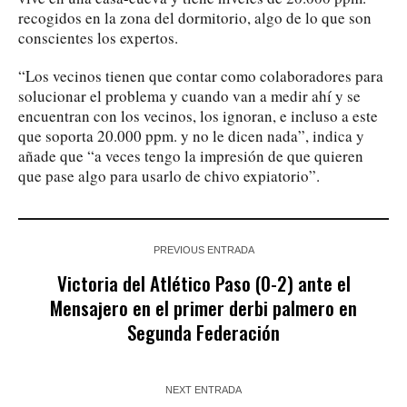
recogidos en la zona del dormitorio, algo de lo que son
conscientes los expertos.
“Los vecinos tienen que contar como colaboradores para
solucionar el problema y cuando van a medir ahí y se
encuentran con los vecinos, los ignoran, e incluso a este
que soporta 20.000 ppm. y no le dicen nada”, indica y
añade que “a veces tengo la impresión de que quieren
que pase algo para usarlo de chivo expiatorio”.
PREVIOUS ENTRADA
Victoria del Atlético Paso (0-2) ante el
Mensajero en el primer derbi palmero en
Segunda Federación
NEXT ENTRADA