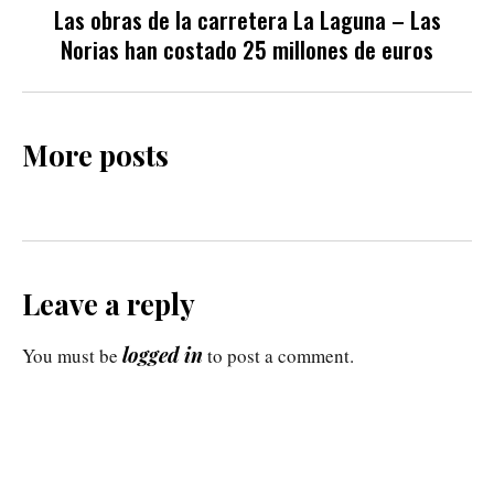
Las obras de la carretera La Laguna – Las
Norias han costado 25 millones de euros
More posts
Leave a reply
logged in
You must be
to post a comment.