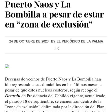
Puerto Naos y La
Bombilla a pesar de estar
en “zona de exclusión”
24 DE OCTUBRE DE 2023
BY
EL PERIÓDICO DE LA PALMA
0
Decenas de vecinos de Puerto Naos y La Bombilla han
ido regresando a sus domicilios en los últimos meses, a
pesar de que estos núcleos costeros, según recoge el
Decreto
de Presidencia del Cabildo vigente, actualizado
el pasado 18 de septiembre, se encuentran dentro de la
“zona de exclusión” delimitada por la dirección del Plan