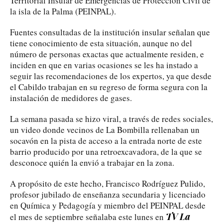
Territorial Insular de Emergencias de Protección Civil de
la isla de la Palma (PEINPAL).
Fuentes consultadas de la institución insular señalan que
tiene conocimiento de esta situación, aunque no del
número de personas exactas que actualmente residen, e
inciden en que en varias ocasiones se les ha instado a
seguir las recomendaciones de los expertos, ya que desde
el Cabildo trabajan en su regreso de forma segura con la
instalación de medidores de gases.
La semana pasada se hizo viral, a través de redes sociales,
un video donde vecinos de La Bombilla rellenaban un
socavón en la pista de acceso a la entrada norte de este
barrio producido por una retroexcavadora, de la que se
desconoce quién la envió a trabajar en la zona.
A propósito de este hecho, Francisco Rodríguez Pulido,
profesor jubilado de enseñanza secundaria y licenciado
en Química y Pedagogía y miembro del PEINPAL desde
TV La
el mes de septiembre señalaba este lunes en