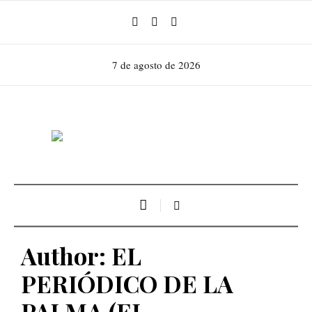
7 de agosto de 2026
Author:
EL
PERIÓDICO DE LA
PALMA
(EL