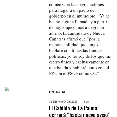
comenzaba las negociaciones
para llegar a un pacto de
gobierno en el municipio. “Ya he
hecho alguna llamada y a partir
de hoy empezamos a negociar”,
afirmó. El candidato de Nueva
Canarias afirmó que “por la
responsabilidad que tengo
hablaré con todas las fuerzas
políticas, yo no soy de los que me
cierro única y exclusivamente en
una banda y hablaré tanto con el
PP, con el PSOE como CC.”
ENTRADA
31 DE MAYO DE 2023
ISLA
El Cabildo de La Palma
cerrará “hasta nuevo aviso”