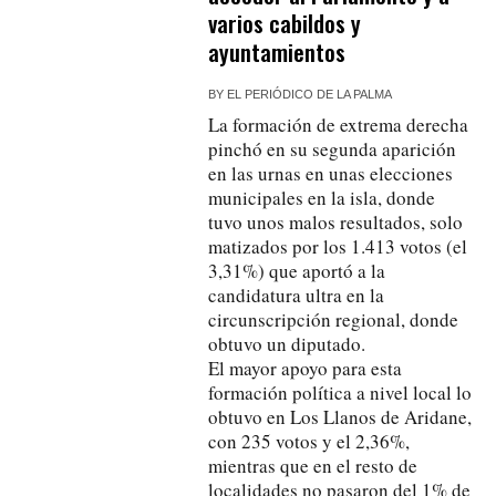
varios cabildos y
ayuntamientos
BY
EL PERIÓDICO DE LA PALMA
La formación de extrema derecha
pinchó en su segunda aparición
en las urnas en unas elecciones
municipales en la isla, donde
tuvo unos malos resultados, solo
matizados por los 1.413 votos (el
3,31%) que aportó a la
candidatura ultra en la
circunscripción regional, donde
obtuvo un diputado.
El mayor apoyo para esta
formación política a nivel local lo
obtuvo en Los Llanos de Aridane,
con 235 votos y el 2,36%,
mientras que en el resto de
localidades no pasaron del 1% de