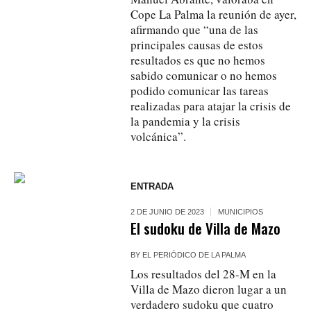
Cope La Palma la reunión de ayer,
afirmando que “una de las
principales causas de estos
resultados es que no hemos
sabido comunicar o no hemos
podido comunicar las tareas
realizadas para atajar la crisis de
la pandemia y la crisis
volcánica”.
ENTRADA
2 DE JUNIO DE 2023
MUNICIPIOS
El sudoku de Villa de Mazo
BY
EL PERIÓDICO DE LA PALMA
Los resultados del 28-M en la
Villa de Mazo dieron lugar a un
verdadero sudoku que cuatro