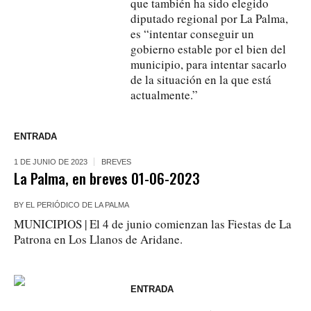
que también ha sido elegido
diputado regional por La Palma,
es “intentar conseguir un
gobierno estable por el bien del
municipio, para intentar sacarlo
de la situación en la que está
actualmente.”
ENTRADA
1 DE JUNIO DE 2023
BREVES
La Palma, en breves 01-06-2023
BY
EL PERIÓDICO DE LA PALMA
MUNICIPIOS | El 4 de junio comienzan las Fiestas de La
Patrona en Los Llanos de Aridane.
ENTRADA