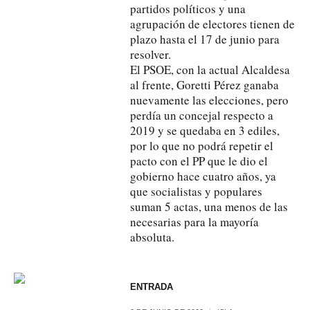
partidos políticos y una
agrupación de electores tienen de
plazo hasta el 17 de junio para
resolver.
El PSOE, con la actual Alcaldesa
al frente, Goretti Pérez ganaba
nuevamente las elecciones, pero
perdía un concejal respecto a
2019 y se quedaba en 3 ediles,
por lo que no podrá repetir el
pacto con el PP que le dio el
gobierno hace cuatro años, ya
que socialistas y populares
suman 5 actas, una menos de las
necesarias para la mayoría
absoluta.
ENTRADA