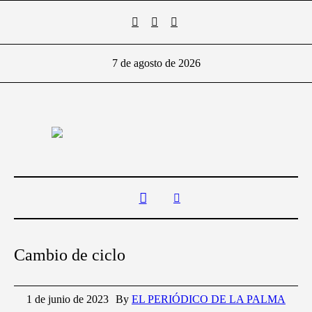
7 de agosto de 2026
Cambio de ciclo
1 de junio de 2023
By
EL PERIÓDICO DE LA PALMA