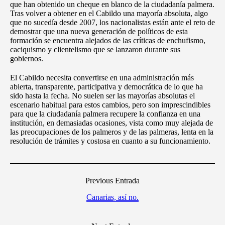
que han obtenido un cheque en blanco de la ciudadanía palmera.
Tras volver a obtener en el Cabildo una mayoría absoluta, algo
que no sucedía desde 2007, los nacionalistas están ante el reto de
demostrar que una nueva generación de políticos de esta
formación se encuentra alejados de las críticas de enchufismo,
caciquismo y clientelismo que se lanzaron durante sus
gobiernos.
El Cabildo necesita convertirse en una administración más
abierta, transparente, participativa y democrática de lo que ha
sido hasta la fecha. No suelen ser las mayorías absolutas el
escenario habitual para estos cambios, pero son imprescindibles
para que la ciudadanía palmera recupere la confianza en una
institución, en demasiadas ocasiones, vista como muy alejada de
las preocupaciones de los palmeros y de las palmeras, lenta en la
resolución de trámites y costosa en cuanto a su funcionamiento.
Previous Entrada
Canarias, así no.