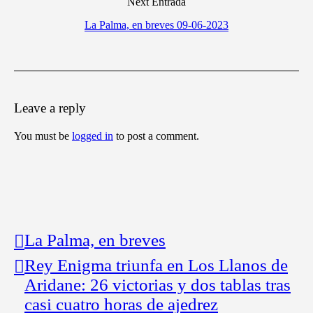
Next Entrada
La Palma, en breves 09-06-2023
Leave a reply
You must be
logged in
to post a comment.
La Palma, en breves
Rey Enigma triunfa en Los Llanos de
Aridane: 26 victorias y dos tablas tras
casi cuatro horas de ajedrez