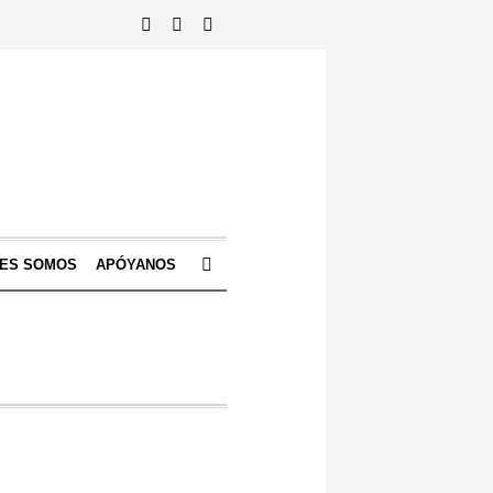
NES SOMOS
APÓYANOS