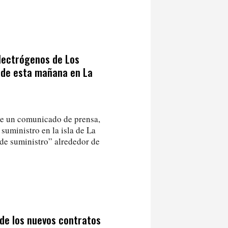
electrógenos de Los
 de esta mañana en La
de un comunicado de prensa,
suministro en la isla de La
de suministro” alrededor de
 de los nuevos contratos