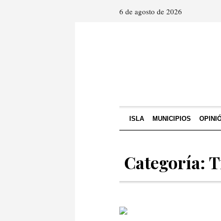
6 de agosto de 2026
ISLA
MUNICIPIOS
OPINI
Categoría: T