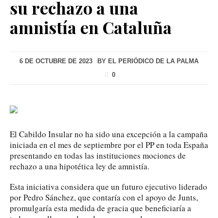
su rechazo a una
amnistía en Cataluña
6 DE OCTUBRE DE 2023
BY
EL PERIÓDICO DE LA PALMA
0
El Cabildo Insular no ha sido una excepción a la campaña
iniciada en el mes de septiembre por el PP en toda España
presentando en todas las instituciones mociones de
rechazo a una hipotética ley de amnistía.
Esta iniciativa considera que un futuro ejecutivo liderado
por Pedro Sánchez, que contaría con el apoyo de Junts,
promulgaría esta medida de gracia que beneficiaría a