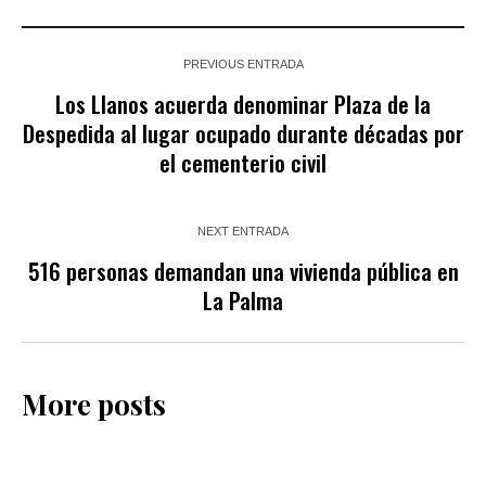
PREVIOUS ENTRADA
Los Llanos acuerda denominar Plaza de la
Despedida al lugar ocupado durante décadas por
el cementerio civil
NEXT ENTRADA
516 personas demandan una vivienda pública en
La Palma
More posts