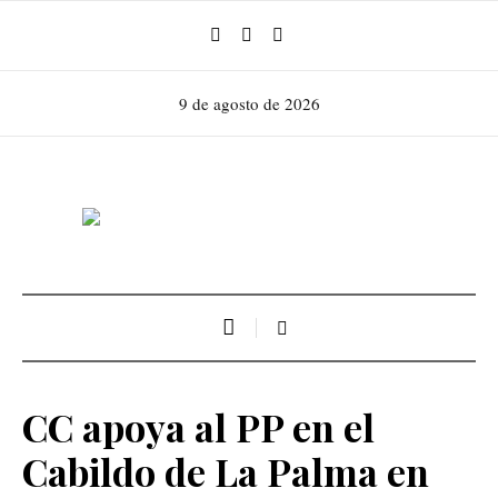
9 de agosto de 2026
CC apoya al PP en el
Cabildo de La Palma en