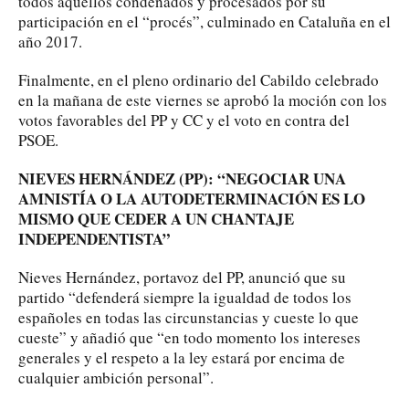
todos aquellos condenados y procesados por su
participación en el “procés”, culminado en Cataluña en el
año 2017.
Finalmente, en el pleno ordinario del Cabildo celebrado
en la mañana de este viernes se aprobó la moción con los
votos favorables del PP y CC y el voto en contra del
PSOE.
NIEVES HERNÁNDEZ (PP): “NEGOCIAR UNA
AMNISTÍA O LA AUTODETERMINACIÓN ES LO
MISMO QUE CEDER A UN CHANTAJE
INDEPENDENTISTA”
Nieves Hernández, portavoz del PP, anunció que su
partido “defenderá siempre la igualdad de todos los
españoles en todas las circunstancias y cueste lo que
cueste” y añadió que “en todo momento los intereses
generales y el respeto a la ley estará por encima de
cualquier ambición personal”.