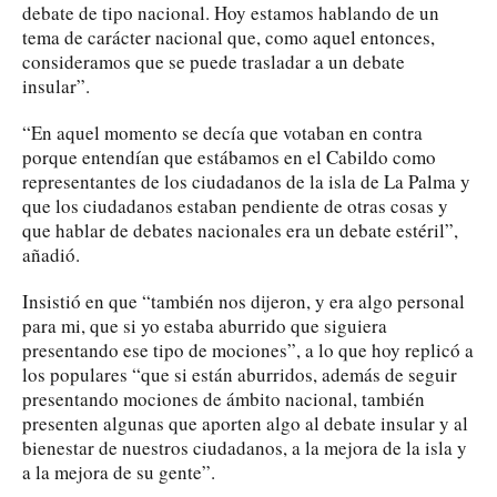
debate de tipo nacional. Hoy estamos hablando de un
tema de carácter nacional que, como aquel entonces,
consideramos que se puede trasladar a un debate
insular”.
“En aquel momento se decía que votaban en contra
porque entendían que estábamos en el Cabildo como
representantes de los ciudadanos de la isla de La Palma y
que los ciudadanos estaban pendiente de otras cosas y
que hablar de debates nacionales era un debate estéril”,
añadió.
Insistió en que “también nos dijeron, y era algo personal
para mi, que si yo estaba aburrido que siguiera
presentando ese tipo de mociones”, a lo que hoy replicó a
los populares “que si están aburridos, además de seguir
presentando mociones de ámbito nacional, también
presenten algunas que aporten algo al debate insular y al
bienestar de nuestros ciudadanos, a la mejora de la isla y
a la mejora de su gente”.