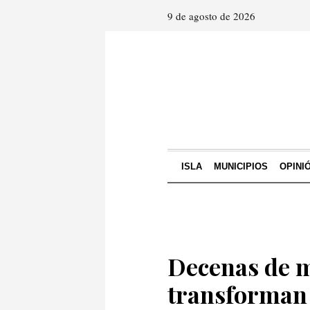
9 de agosto de 2026
ISLA
MUNICIPIOS
OPINI
Decenas de m
transforman 