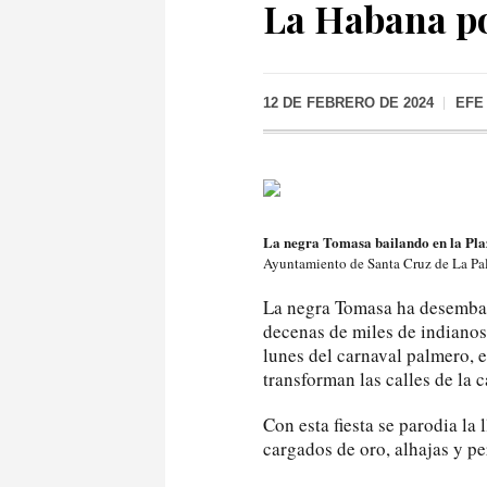
La Habana po
12 DE FEBRERO DE 2024
EFE
La negra Tomasa bailando en la Pla
Ayuntamiento de Santa Cruz de La Pa
La negra Tomasa ha desemba
decenas de miles de indianos 
lunes del carnaval palmero, e
transforman las calles de la 
Con esta fiesta se parodia la
cargados de oro, alhajas y pe