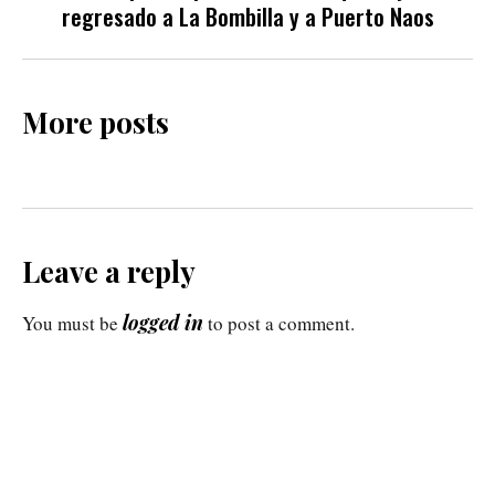
regresado a La Bombilla y a Puerto Naos
More posts
Leave a reply
logged in
You must be
to post a comment.