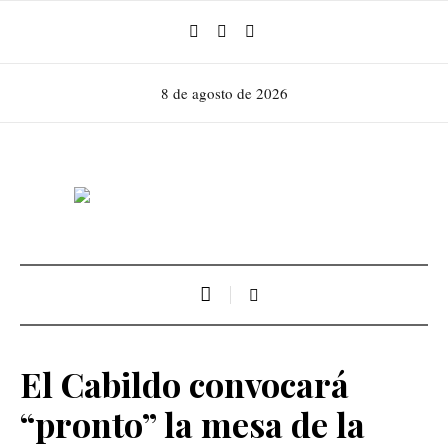
8 de agosto de 2026
El Cabildo convocará
“pronto” la mesa de la