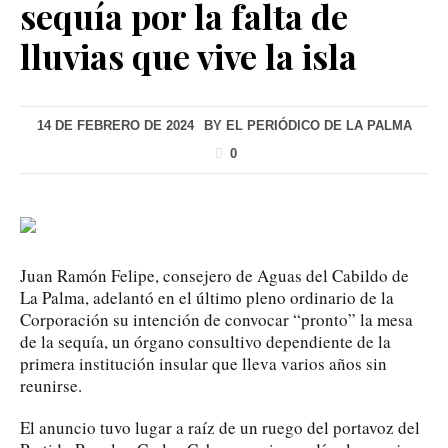
sequía por la falta de
lluvias que vive la isla
14 DE FEBRERO DE 2024
BY
EL PERIÓDICO DE LA PALMA
0
Juan Ramón Felipe, consejero de Aguas del Cabildo de
La Palma, adelantó en el último pleno ordinario de la
Corporación su intención de convocar “pronto” la mesa
de la sequía, un órgano consultivo dependiente de la
primera institución insular que lleva varios años sin
reunirse.
El anuncio tuvo lugar a raíz de un ruego del portavoz del