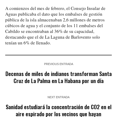
A comienzos del mes de febrero, el Consejo Insular de
Aguas publicaba el dato que los embalses de gestión
pública de la isla almacenaban 2,6 millones de metros
cúbicos de agua y el conjunto de los 11 embalses del
Cabildo se encontraban al 36% de su capacidad,
destacando que el de La Laguna de Barlovento solo
tenían un 6% de llenado.
PREVIOUS ENTRADA
Decenas de miles de indianos transforman Santa
Cruz de La Palma en La Habana por un día
NEXT ENTRADA
Sanidad estudiará la concentración de CO2 en el
aire espirado por los vecinos que hayan