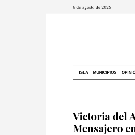
6 de agosto de 2026
ISLA
MUNICIPIOS
OPINI
Victoria del A
Mensajero en